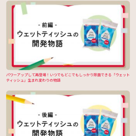
パワーアップして再登場！いつでもどこでもしっかり除菌できる「ウェット
ティッシュ」生まれ変わりの物語