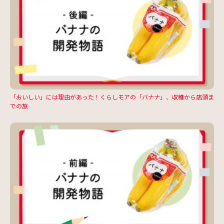
「おいしい」には理由があった！くらしモアの「バナナ」、収穫から店頭ま
での旅