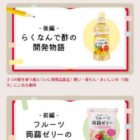
３つの壁を乗り越えついに新商品誕生！軽い・楽ちん・おいしいの「3拍
子」にこめる期待