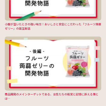
小腹が空いたときの強い味方！おいしさと安全にこだわった「フルーツ蒟蒻
ゼリー」の誕生秘話
商品開発のメインターゲットである、女性たちの視覚と記憶に訴える策と
は…