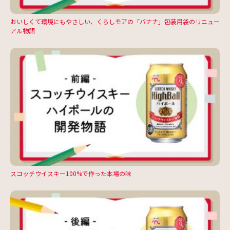
おいしくて環境にもやさしい、くらしモアの「バナナ」包装用袋のリニュー
アル物語
スコッチウイスキー100%で作った本場の味