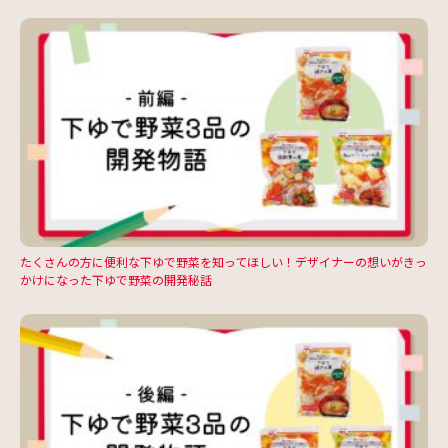
たくさんの方に便利な下ゆで野菜を知ってほしい！デザイナーの想いがきっ
かけになった下ゆで野菜の開発秘話