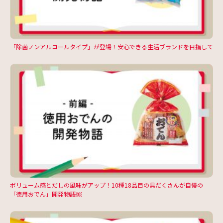
「除菌ノンアルコールタイプ」が登場！安心できる生活ブランドを目指して
ボリューム感とだしの風味がアップ！10種18品目の具だくさんが自慢の
「徳用おでん」開発物語￼