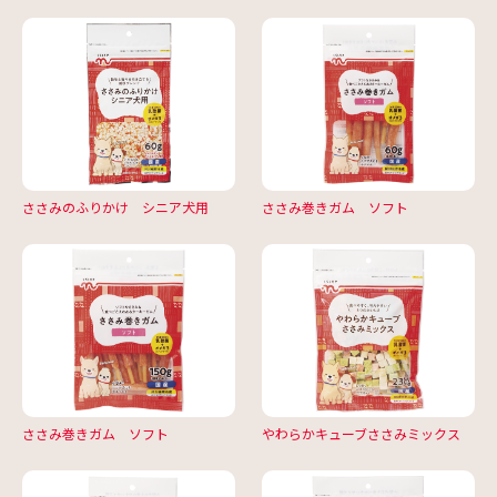
ささみのふりかけ シニア犬用
ささみ巻きガム ソフト
ささみ巻きガム ソフト
やわらかキューブささみミックス