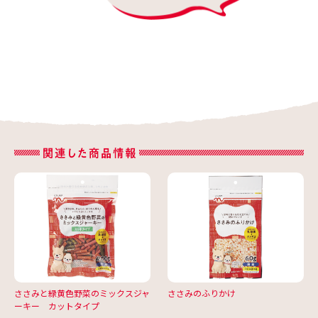
ささみと緑黄色野菜のミックスジャ
ささみのふりかけ
ーキー カットタイプ