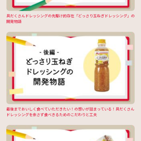
具だくさんドレッシングの先駆け的存在「どっさり玉ねぎドレッシング」の
開発物語
最後までおいしく食べていただきたい！の想いが詰まっている！具だくさん
ドレッシングを余さず食べきるためのこだわりと工夫