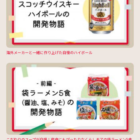
海外メーカーと一緒に作り上げた自慢のハイボール
こだわりのスープが自慢！夜食にもぴったりなくらしモアの袋ラーメン5食