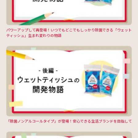
パワーアップして再登場！いつでもどこでもしっかり除菌できる「ウェット
ティッシュ」生まれ変わりの物語
「除菌ノンアルコールタイプ」が登場！安心できる生活ブランドを目指して