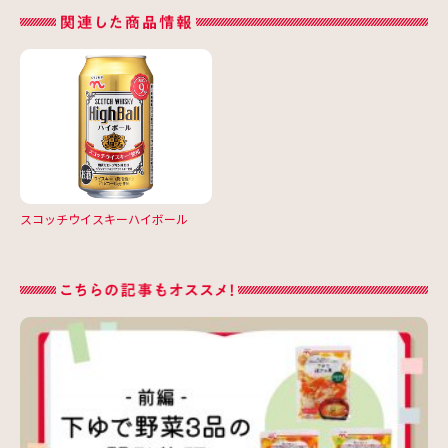
スコッチウイスキーハイボール