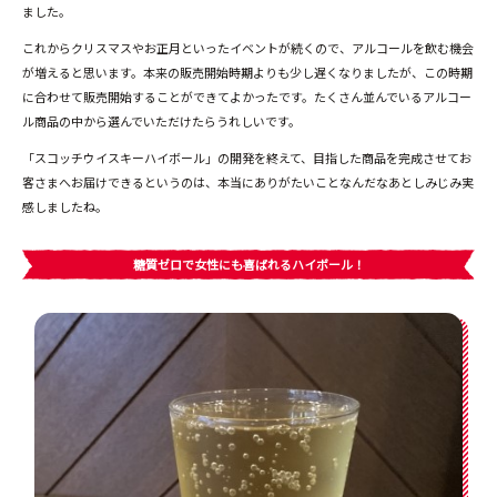
ました。
これからクリスマスやお正月といったイベントが続くので、アルコールを飲む機会
が増えると思います。本来の販売開始時期よりも少し遅くなりましたが、この時期
に合わせて販売開始することができてよかったです。たくさん並んでいるアルコー
ル商品の中から選んでいただけたらうれしいです。
「スコッチウイスキーハイボール」の開発を終えて、目指した商品を完成させてお
客さまへお届けできるというのは、本当にありがたいことなんだなあとしみじみ実
感しましたね。
糖質ゼロで女性にも喜ばれるハイボール
！