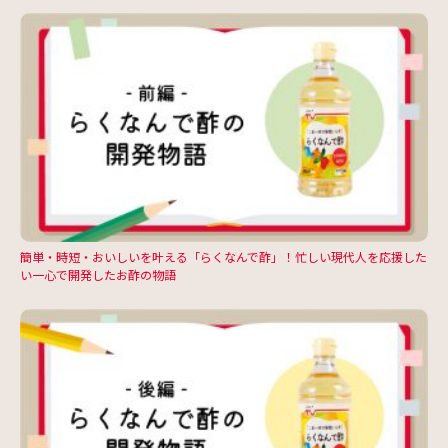
簡単・時短・おいしいを叶える「らくなんで酢」！忙しい現代人を応援した
い一心で開発したお酢の物語