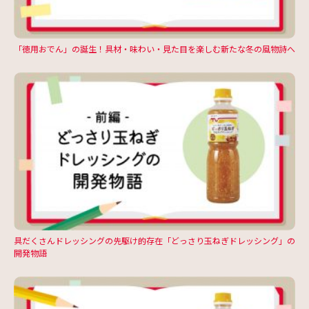
「徳用おでん」の誕生！具材・味わい・見た目を楽しむ新たな冬の風物詩へ
具だくさんドレッシングの先駆け的存在「どっさり玉ねぎドレッシング」の
開発物語