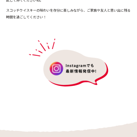
スコッチウイスキーの味わいを存分に楽しみながら、ご家族や友人と思い出に残る
時間を過ごしてください！