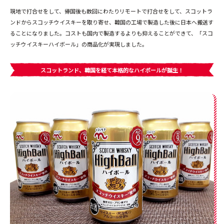
現地で打合せをして、帰国後も数回にわたりリモートで打合せをして、スコットラ
ンドからスコッチウイスキーを取り寄せ、韓国の工場で製造した後に日本へ搬送す
ることになりました。コストも国内で製造するよりも抑えることができて、「スコ
ッチウイスキーハイボール」の商品化が実現しました。
スコットランド、韓国を経て本格的なハイボールが誕生！