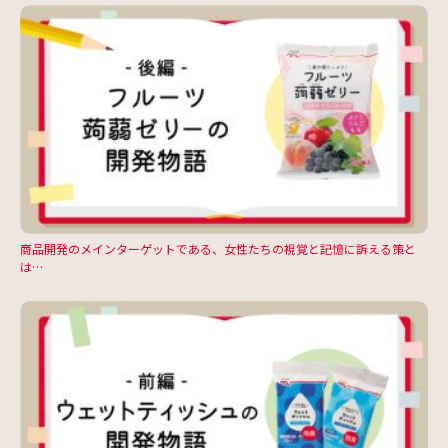
商品開発のメインターゲットである、女性たちの視覚と記憶に訴える策と
は…