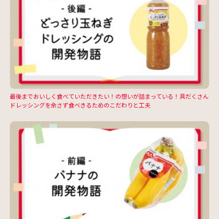
最後までおいしく食べていただきたい！の想いが詰まっている！具だくさん
ドレッシングを余さず食べきるためのこだわりと工夫