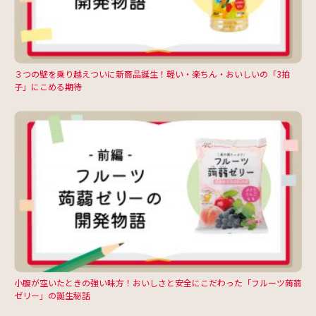
３つの壁を乗り越えついに新商品誕生！軽い・楽ちん・おいしいの「3拍
子」にこめる期待
小腹が空いたときの強い味方！おいしさと安全にこだわった「フルーツ蒟蒻
ゼリー」の誕生秘話