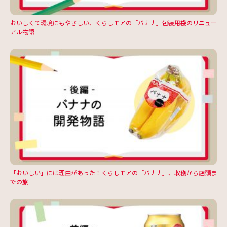
おいしくて環境にもやさしい、くらしモアの「バナナ」包装用袋のリニュー
アル物語
「おいしい」には理由があった！くらしモアの「バナナ」、収穫から店頭ま
での旅