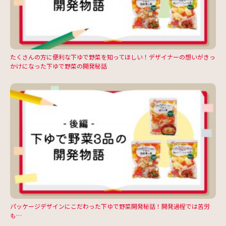
たくさんの方に便利な下ゆで野菜を知ってほしい！デザイナーの想いがきっ
かけになった下ゆで野菜の開発秘話
パッケージデザインにこだわった下ゆで野菜開発秘話！開発過程では苦労
も…