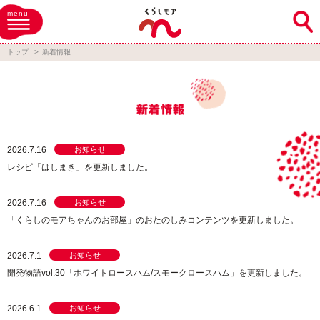
menu
トップ
新着情報
2026.7.16
お知らせ
レシピ「はしまき」を更新しました。
2026.7.16
お知らせ
「くらしのモアちゃんのお部屋」のおたのしみコンテンツを更新しました。
2026.7.1
お知らせ
開発物語vol.30「ホワイトロースハム/スモークロースハム」を更新しました。
2026.6.1
お知らせ