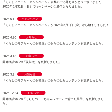
「くらしにエール！キャンペーン」多数のご応募ありがとうございました。
2026年5月31日（日）でキャンペーンは終了となりました。
2026.5.1
キャンペーン
「くらしにエール！キャンペーン」が2026年5月1日（金）から始まりました！
2026.4.30
お知らせ
「くらしのモアちゃんのお部屋」のおたのしみコンテンツを更新しました。
2026.3.13
お知らせ
開発物語vol.29「筑前煮」を更新しました。
2026.3.3
お知らせ
「くらしのモアちゃんのお部屋」のおたのしみコンテンツを更新しました。
2025.12.24
お知らせ
開発物語vol.28「くらしのモアちゃんファームで育てた里芋」を更新しまし
た。