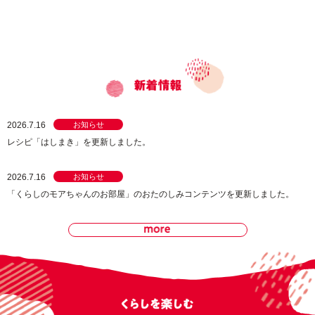
2026.7.16
お知らせ
レシピ「はしまき」を更新しました。
2026.7.16
お知らせ
「くらしのモアちゃんのお部屋」のおたのしみコンテンツを更新しました。