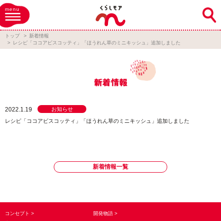
menu
トップ
新着情報
レシピ「ココアビスコッティ」「ほうれん草のミニキッシュ」追加しました
2022.1.19
お知らせ
レシピ「ココアビスコッティ」「ほうれん草のミニキッシュ」追加しました
新着情報一覧
コンセプト
開発物語