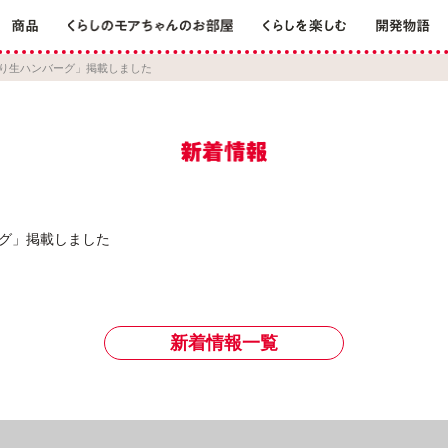
だわり生ハンバーグ」掲載しました
ーグ」掲載しました
新着情報一覧