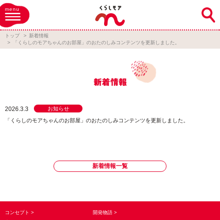
menu
トップ
新着情報
「くらしのモアちゃんのお部屋」のおたのしみコンテンツを更新しました。
2026.3.3
お知らせ
「くらしのモアちゃんのお部屋」のおたのしみコンテンツを更新しました。
新着情報一覧
コンセプト
開発物語