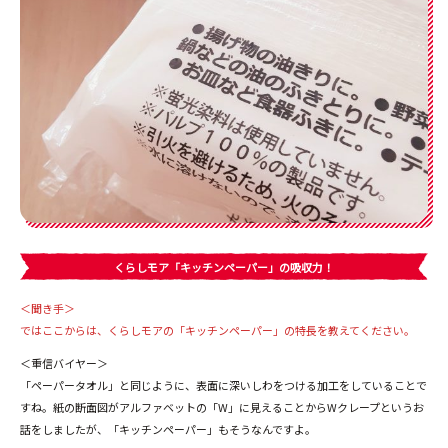
くらしモア「キッチンペーパー」の吸収力！
＜聞き手＞
ではここからは、くらしモアの「キッチンペーパー」の特長を教えてください。
＜重信バイヤー＞
「ペーパータオル」と同じように、表面に深いしわをつける加工をしていることで
すね。紙の断面図がアルファベットの「W」に見えることからWクレープというお
話をしましたが、「キッチンペーパー」もそうなんですよ。