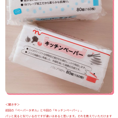
＜聞き手＞
前回の「ペーパータオル」と今回の「キッチンペーパー」。
パッと見ると似ているのですが違いはあると思います。それを教えていただけます