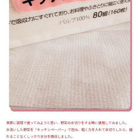
実際に調理で使ってみようと思い、野菜の水切りをする時に使用してみました。
水洗いした野菜を「キッチンペーパー」で包み、軽く力を入れて水切りしたら、破
れることなくしっかり水分を吸収しました。