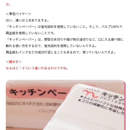
か。
＜重信バイヤー＞
はい、違いは２点ありますよ。
「キッチンペーパー」は蛍光染料を使用していないこと。そして、パルプ100％で
再生紙を使用していないことです。
「キッチンペーパー」は、野菜の水切りや揚げ物の油切りなど、口に入る食べ物に
触れる使い方をするので、蛍光染料を使用していないんですよ。
再生紙もインクなどの成分が混じることもあるので、使っていないんですよ。
＜聞き手＞
なるほど！そういう違いがあるわけですね。