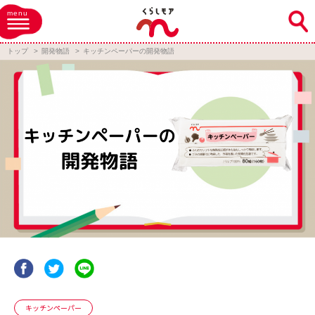
menu
トップ
開発物語
キッチンペーパーの開発物語
キッチンペーパー