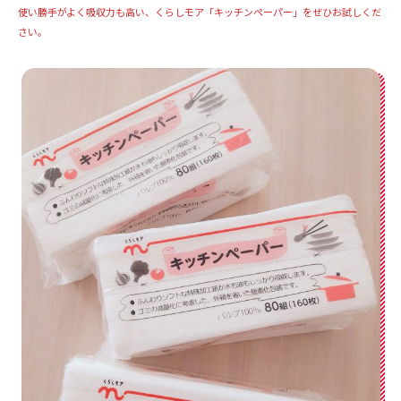
使い勝手がよく吸収力も高い、くらしモア「キッチンペーパー」をぜひお試しくだ
さい。