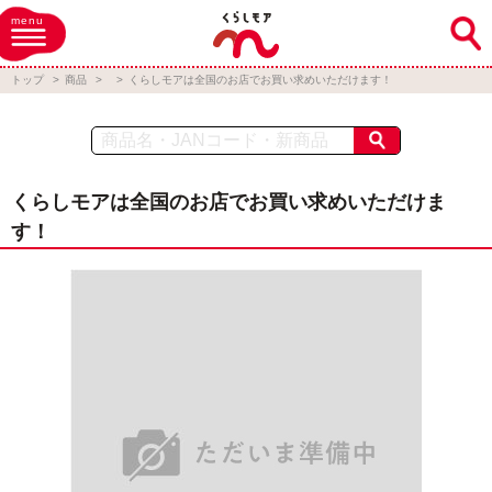
menu
トップ
商品
くらしモアは全国のお店でお買い求めいただけます！
くらしモアは全国のお店でお買い求めいただけま
す！