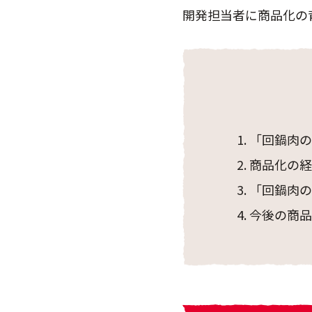
開発担当者に商品化の
「回鍋肉の
商品化の経
「回鍋肉の
今後の商品