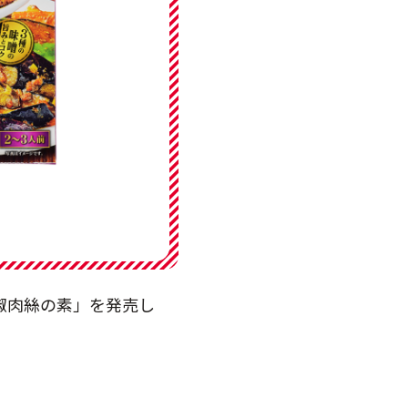
椒肉絲の素」を発売し