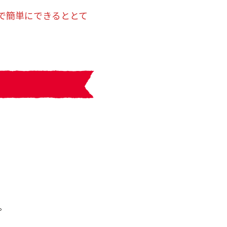
で簡単にできるととて
。