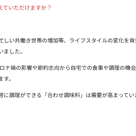
えていただけますか？
忙しい共働き世帯の増加等、ライフスタイルの変化を背
いました。
、コロナ禍の影響や節約志向から自宅での食事や調理の機
ます。
軽に調理ができる「合わせ調味料」は需要が高まってい