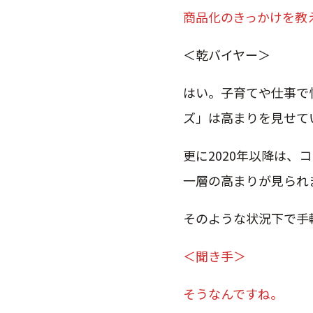
商品化のきっかけを教
＜乾バイヤー＞
はい。子育てや仕事で
ズ」は高まりを見せて
更に2020年以降は
一層の高まりが見られ
そのような状況下で手
＜聞き手＞
そうなんですね。