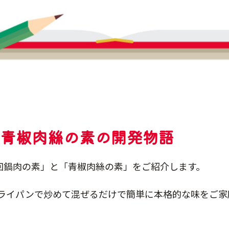
青椒肉絲の素の開発物語
、「回鍋肉の素」と「青椒肉絲の素」をご紹介します。
ライパンで炒めて混ぜるだけで簡単に本格的な味をご家