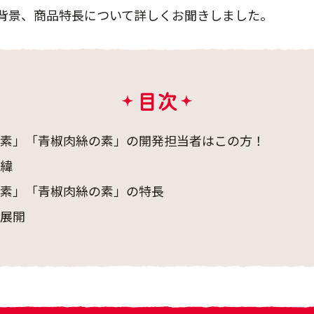
背景、商品特長について詳しくお聞きしました。
目次
素」「青椒肉絲の素」の開発担当者はこの方！
緯
素」「青椒肉絲の素」の特長
展開