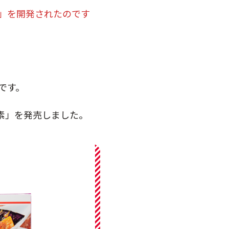
」を開発されたのです
です。
の素」を発売しました。