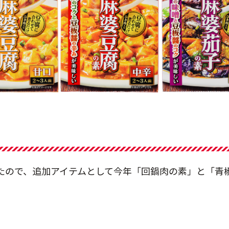
たので、追加アイテムとして今年「回鍋肉の素」と「青