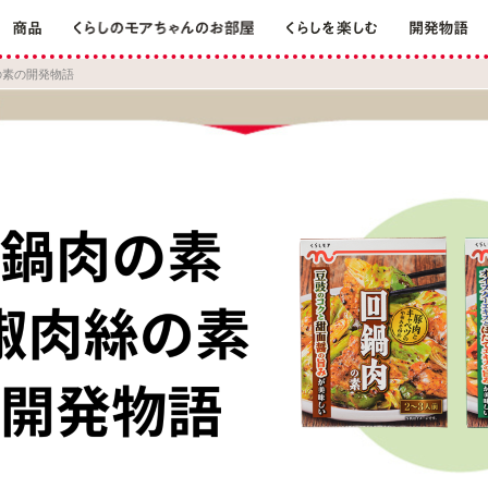
の素の開発物語