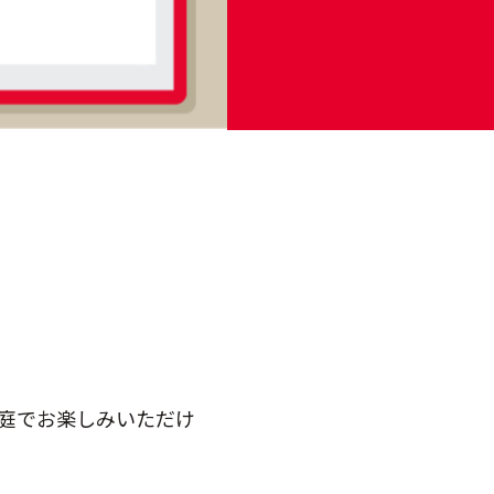
庭でお楽しみいただけ