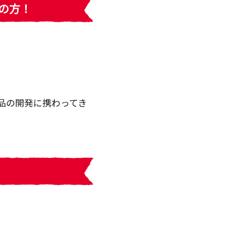
の方！
品の開発に携わってき