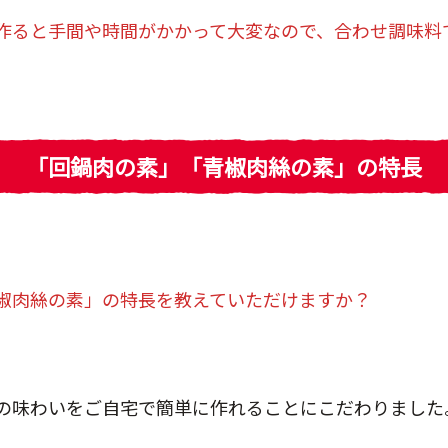
作ると手間や時間がかかって大変なので、合わせ調味料
「回鍋肉の素」「青椒肉絲の素」の特長
椒肉絲の素」の特長を教えていただけますか？
の味わいをご自宅で簡単に作れることにこだわりました