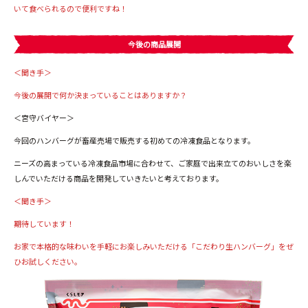
いて食べられるので便利ですね！
今後の商品展開
＜聞き手＞
今後の展開で何か決まっていることはありますか？
＜宮守バイヤー＞
今回のハンバーグが畜産売場で販売する初めての冷凍食品となります。
ニーズの高まっている冷凍食品市場に合わせて、ご家庭で出来立てのおいしさを楽
しんでいただける商品を開発していきたいと考えております。
＜聞き手＞
期待しています！
お家で本格的な味わいを手軽にお楽しみいただける「こだわり生ハンバーグ」をぜ
ひお試しください。