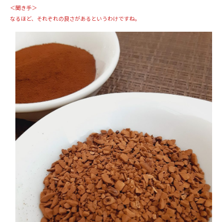
＜聞き手＞
なるほど、それぞれの良さがあるというわけですね。