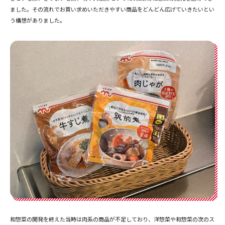
ました。その流れでお買い求めいただきやすい商品をどんどん広げていきたいとい
う構想がありました。
和惣菜の開発を終えた当時は肉系の商品が不足しており、洋惣菜や和惣菜の次のス