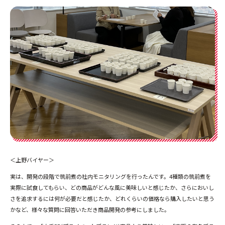
＜上野バイヤー＞
実は、開発の段階で筑前煮の社内モニタリングを行ったんです。4種類の筑前煮を
実際に試食してもらい、どの商品がどんな風に美味しいと感じたか、さらにおいし
さを追求するには何が必要だと感じたか、どれくらいの価格なら購入したいと思う
かなど、様々な質問に回答いただき商品開発の参考にしました。